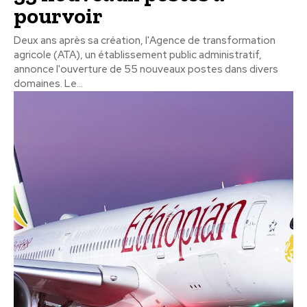
pourvoir
Deux ans après sa création, l'Agence de transformation
agricole (ATA), un établissement public administratif,
annonce l'ouverture de 55 nouveaux postes dans divers
domaines. Le...