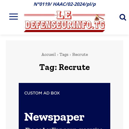
N°0119/ HAAC/02-2024/pl/p
Accueil
Tags
Recrute
Tag:
Recrute