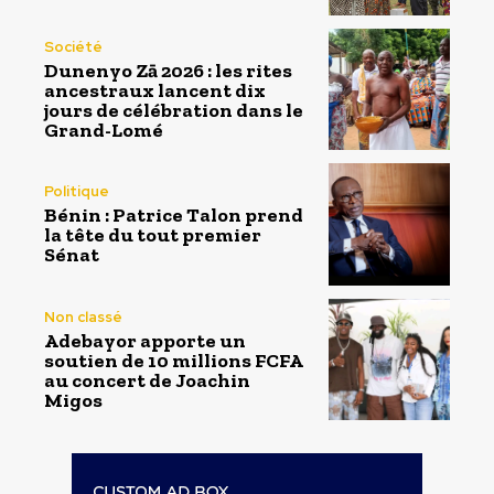
Société
Dunenyo Zā 2026 : les rites
ancestraux lancent dix
jours de célébration dans le
Grand-Lomé
Politique
Bénin : Patrice Talon prend
la tête du tout premier
Sénat
Non classé
Adebayor apporte un
soutien de 10 millions FCFA
au concert de Joachin
Migos