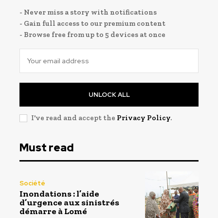
- Never miss a story with notifications
- Gain full access to our premium content
- Browse free from up to 5 devices at once
UNLOCK ALL
I've read and accept the
Privacy Policy
.
Must read
Société
Inondations : l’aide
d’urgence aux sinistrés
démarre à Lomé