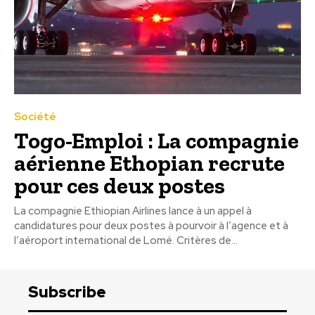
Société
Togo-Emploi : La compagnie
aérienne Ethopian recrute
pour ces deux postes
La compagnie Ethiopian Airlines lance à un appel à
candidatures pour deux postes à pourvoir à l’agence et à
l’aéroport international de Lomé. Critères de...
Subscribe