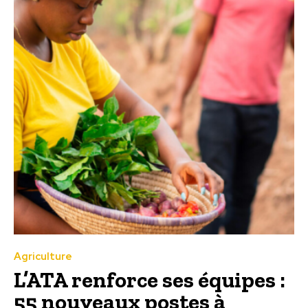
Agriculture
L’ATA renforce ses équipes :
55 nouveaux postes à