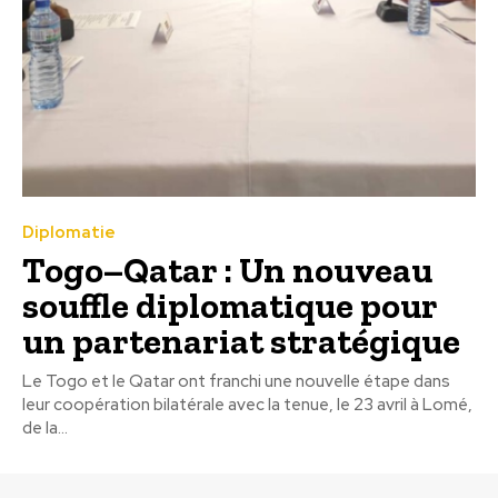
Diplomatie
Togo–Qatar : Un nouveau
souffle diplomatique pour
un partenariat stratégique
Le Togo et le Qatar ont franchi une nouvelle étape dans
leur coopération bilatérale avec la tenue, le 23 avril à Lomé,
de la...