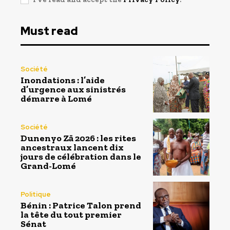
Must read
Société
Inondations : l’aide
d’urgence aux sinistrés
démarre à Lomé
Société
Dunenyo Zā 2026 : les rites
ancestraux lancent dix
jours de célébration dans le
Grand-Lomé
Politique
Bénin : Patrice Talon prend
la tête du tout premier
Sénat