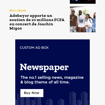
Non classé
Adebayor apporte un
soutien de 10 millions FCFA
au concert de Joachin
Migos