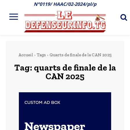
N°0119/ HAAC/02-2024/pl/p
Accueil
Tags
Quarts de finale de la CAN 2025
Tag:
quarts de finale de la
CAN 2025