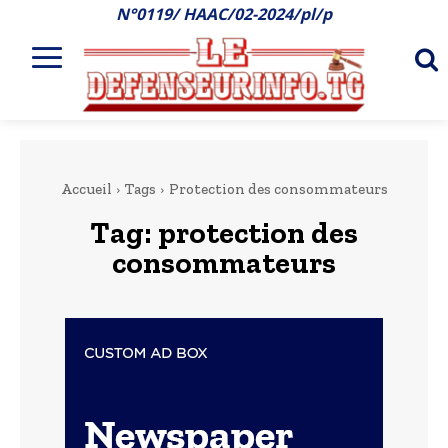
N°0119/ HAAC/02-2024/pl/p
Accueil
Tags
Protection des consommateurs
Tag:
protection des
consommateurs