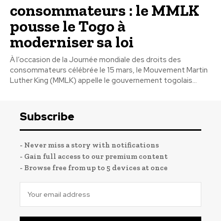
consommateurs : le MMLK
pousse le Togo à
moderniser sa loi
À l’occasion de la Journée mondiale des droits des
consommateurs célébrée le 15 mars, le Mouvement Martin
Luther King (MMLK) appelle le gouvernement togolais...
Subscribe
- Never miss a story with notifications
- Gain full access to our premium content
- Browse free from up to 5 devices at once