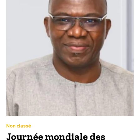
Non classé
Journée mondiale des