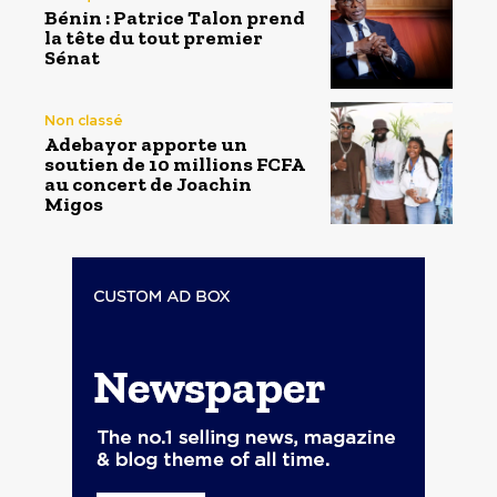
Bénin : Patrice Talon prend
la tête du tout premier
Sénat
Non classé
Adebayor apporte un
soutien de 10 millions FCFA
au concert de Joachin
Migos