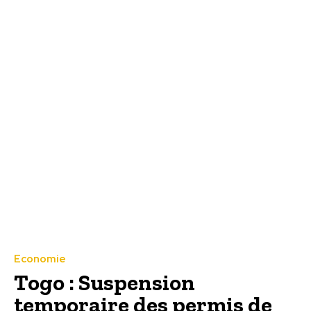
Economie
Togo : Suspension
temporaire des permis de