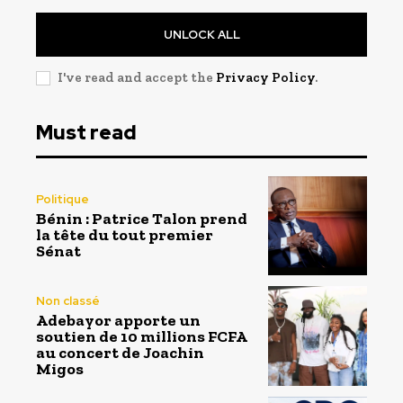
UNLOCK ALL
I've read and accept the
Privacy Policy
.
Must read
Politique
Bénin : Patrice Talon prend
la tête du tout premier
Sénat
Non classé
Adebayor apporte un
soutien de 10 millions FCFA
au concert de Joachin
Migos