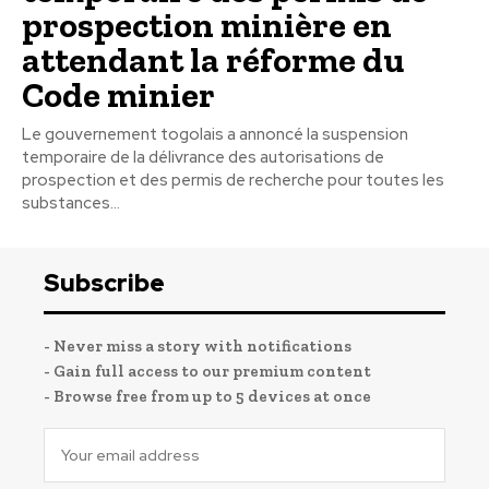
prospection minière en
attendant la réforme du
Code minier
Le gouvernement togolais a annoncé la suspension
temporaire de la délivrance des autorisations de
prospection et des permis de recherche pour toutes les
substances...
Subscribe
- Never miss a story with notifications
- Gain full access to our premium content
- Browse free from up to 5 devices at once