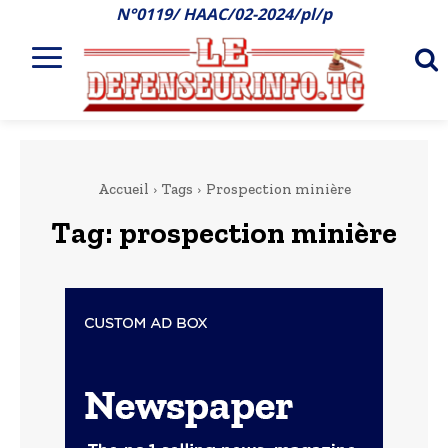
N°0119/ HAAC/02-2024/pl/p
Accueil
Tags
Prospection minière
Tag:
prospection minière