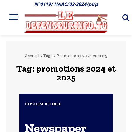
N°0119/ HAAC/02-2024/pl/p
Accueil
Tags
Promotions 2024 et 2025
Tag:
promotions 2024 et
2025