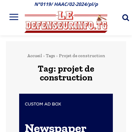
N°0119/ HAAC/02-2024/pl/p
Accueil
Tags
Projet de construction
Tag:
projet de
construction