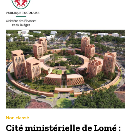
Non classé
Cité ministérielle de Lomé :