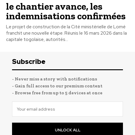
le chantier avance, les
indemnisations confirmées
Le projet de construction de la Cité ministérielle de Lomé
franchit une nouvelle étape. Réunis le 16 mars 2026 dans la
capitale togolaise, autorités...
Subscribe
- Never miss a story with notifications
- Gain full access to our premium content
- Browse free from up to 5 devices at once
UNLOCK ALL