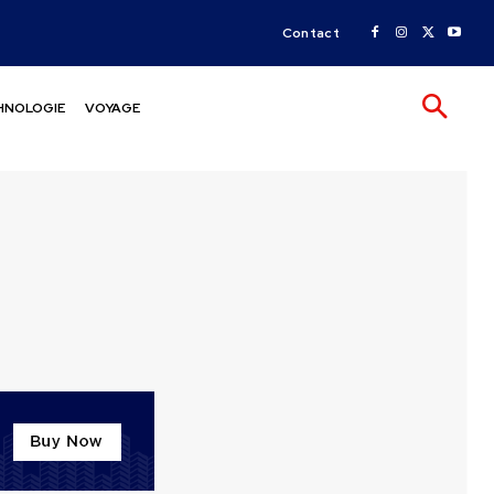
Contact
HNOLOGIE
VOYAGE