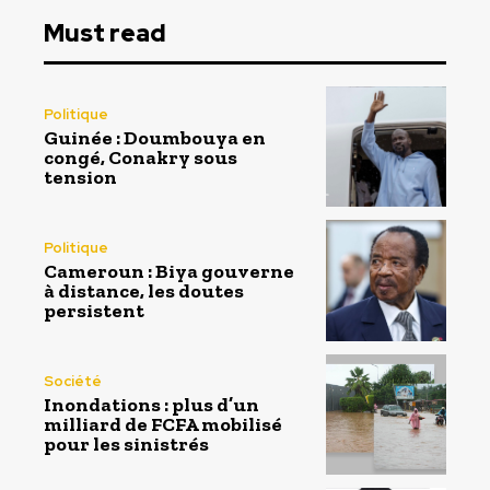
Must read
Politique
Guinée : Doumbouya en
congé, Conakry sous
tension
Politique
Cameroun : Biya gouverne
à distance, les doutes
persistent
Société
Inondations : plus d’un
milliard de FCFA mobilisé
pour les sinistrés