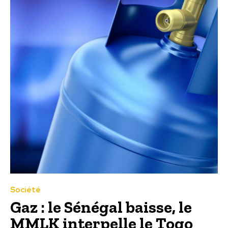
Société
Gaz : le Sénégal baisse, le
MMLK interpelle le Togo