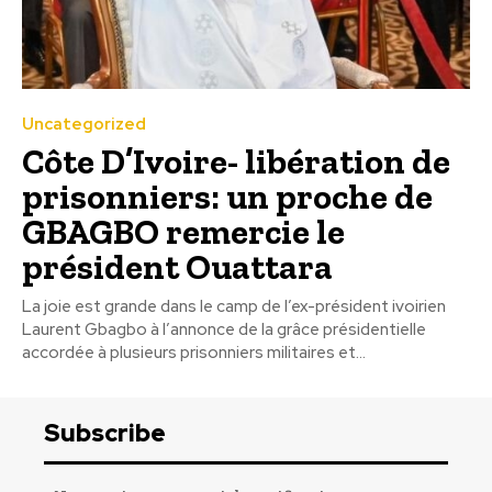
Uncategorized
Côte D’Ivoire- libération de
prisonniers: un proche de
GBAGBO remercie le
président Ouattara
La joie est grande dans le camp de l’ex-président ivoirien
Laurent Gbagbo à l’annonce de la grâce présidentielle
accordée à plusieurs prisonniers militaires et...
Subscribe