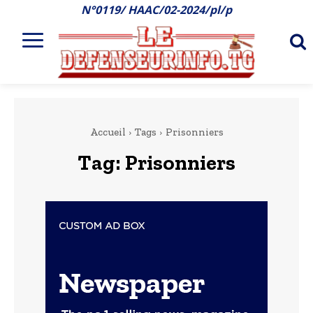
N°0119/ HAAC/02-2024/pl/p
Accueil
Tags
Prisonniers
Tag:
Prisonniers