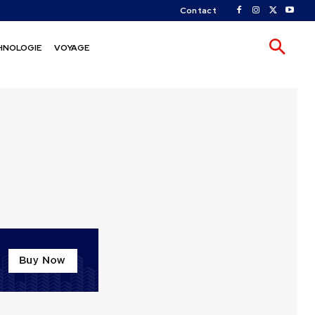
Contact
HNOLOGIE
VOYAGE