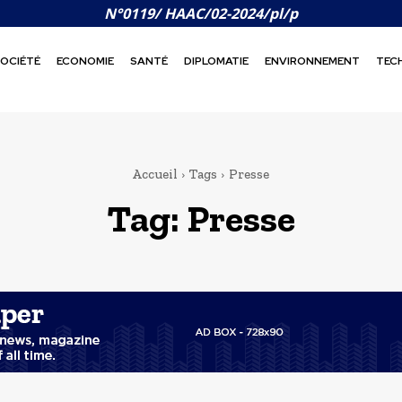
N°0119/ HAAC/02-2024/pl/p
OCIÉTÉ
ECONOMIE
SANTÉ
DIPLOMATIE
ENVIRONNEMENT
TEC
Accueil
Tags
Presse
Tag:
Presse