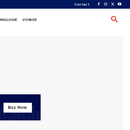
Contact
HNOLOGIE
VOYAGE