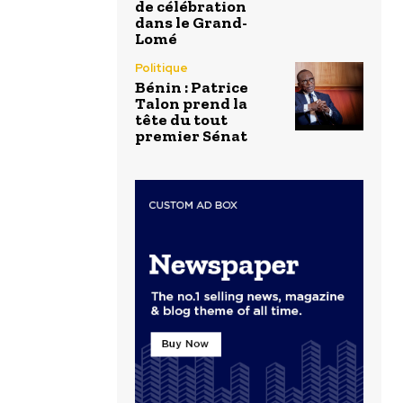
de célébration
dans le Grand-
Lomé
Politique
Bénin : Patrice
Talon prend la
tête du tout
premier Sénat