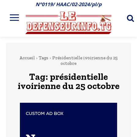
N°0119/ HAAC/02-2024/pl/p
Accueil
Tags
Présidentielle ivoirienne du 25
octobre
Tag:
présidentielle
ivoirienne du 25 octobre