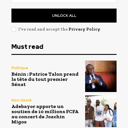
UNLOCK ALL
I've read and accept the
Privacy Policy
.
Must read
Politique
Bénin : Patrice Talon prend
la tête du tout premier
Sénat
Non classé
Adebayor apporte un
soutien de 10 millions FCFA
au concert de Joachin
Migos