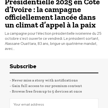
Présidentielle 2025 en Côte
d’Ivoire : la campagne
officiellement lancée dans
un climat d’appel à la paix
La campagne pour l’élection présidentielle ivoirienne du 25
octobre s’est ouverte ce vendredi. Le président sortant,
Alassane Ouattara, 83 ans, brigue un quatrième mandat,
avec...
Subscribe
- Never miss a story with notifications
- Gain full access to our premium content
- Browse free from up to 5 devices at once