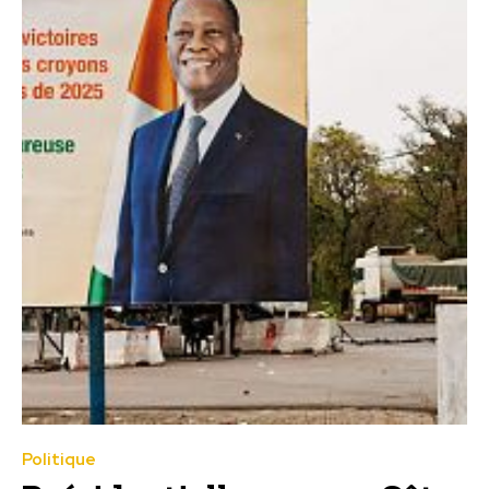
Politique