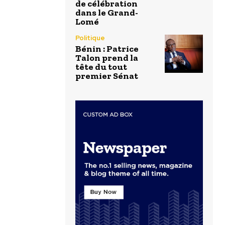
de célébration
dans le Grand-
Lomé
Politique
Bénin : Patrice
Talon prend la
tête du tout
premier Sénat