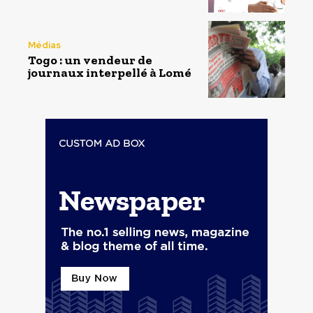
Médias
Togo : un vendeur de
journaux interpellé à Lomé