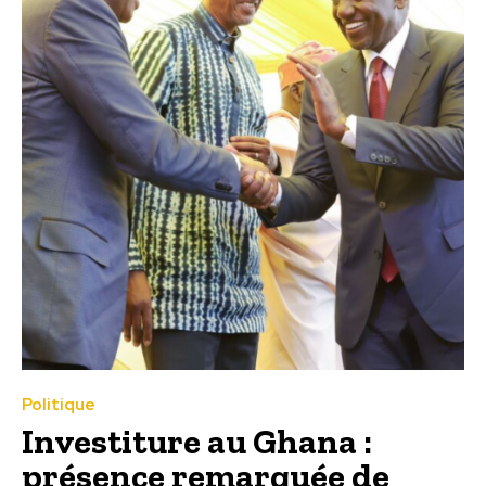
Politique
Investiture au Ghana :
présence remarquée de