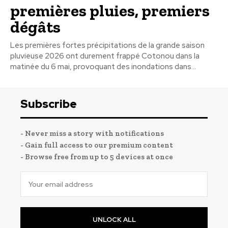
premières pluies, premiers
dégâts
Les premières fortes précipitations de la grande saison
pluvieuse 2026 ont durement frappé Cotonou dans la
matinée du 6 mai, provoquant des inondations dans...
Subscribe
- Never miss a story with notifications
- Gain full access to our premium content
- Browse free from up to 5 devices at once
UNLOCK ALL