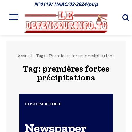
N°0119/ HAAC/02-2024/pl/p
Accueil
Tags
Premières fortes précipitations
Tag:
premières fortes
précipitations