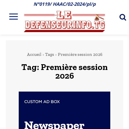
N°0119/ HAAC/02-2024/pl/p
Accueil
Tags
Première session 2026
Tag:
Première session
2026