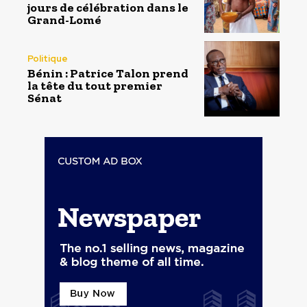
jours de célébration dans le
Grand-Lomé
Politique
Bénin : Patrice Talon prend
la tête du tout premier
Sénat