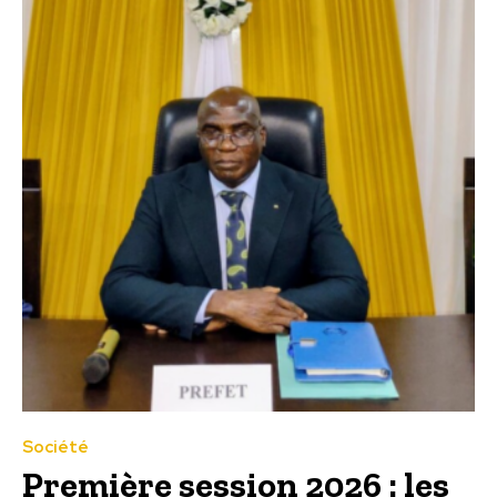
Société
Première session 2026 : les