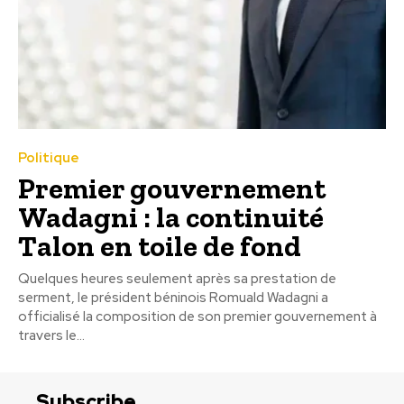
Politique
Premier gouvernement
Wadagni : la continuité
Talon en toile de fond
Quelques heures seulement après sa prestation de
serment, le président béninois Romuald Wadagni a
officialisé la composition de son premier gouvernement à
travers le...
Subscribe