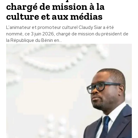
chargé de mission à la
culture et aux médias
L’animateur et promoteur culturel Claudy Siar a été
nommé, ce 3 juin 2026, chargé de mission du président de
la République du Bénin en...