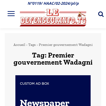
N°0119/ HAAC/02-2024/pl/p
Accueil
Tags
Premier gouvernement Wadagni
Tag:
Premier
gouvernement Wadagni