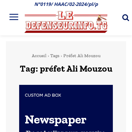
N°0119/ HAAC/02-2024/pl/p
Accueil
Tags
Préfet Ali Mouzou
Tag:
préfet Ali Mouzou