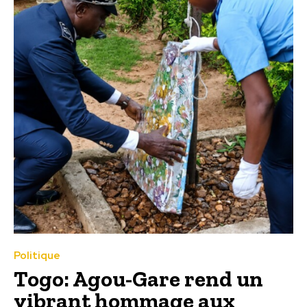
Politique
Togo: Agou-Gare rend un
vibrant hommage aux