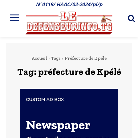
N°0119/ HAAC/02-2024/pl/p
Accueil
Tags
Préfecture de Kpélé
Tag:
préfecture de Kpélé