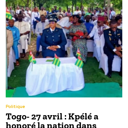
Politique
Togo- 27 avril : Kpélé a
honoré la nation dans