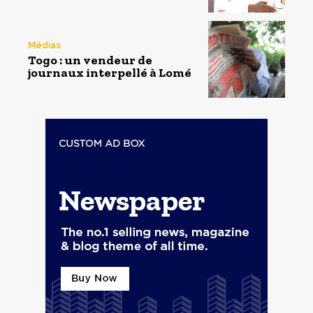
Médias
Togo : un vendeur de
journaux interpellé à Lomé