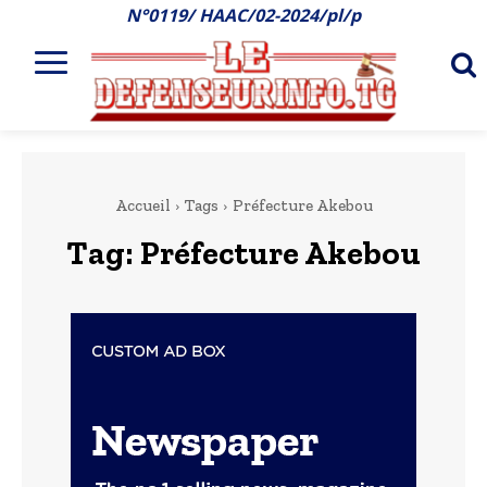
N°0119/ HAAC/02-2024/pl/p
Accueil
Tags
Préfecture Akebou
Tag:
Préfecture Akebou