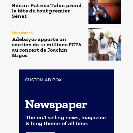
Bénin : Patrice Talon prend
la tête du tout premier
Sénat
Non classé
Adebayor apporte un
soutien de 10 millions FCFA
au concert de Joachin
Migos