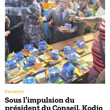
Education
Sous l’impulsion du
président du Conseil, Kodjo