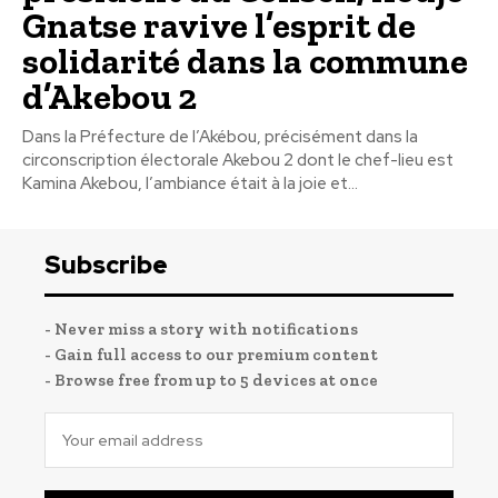
Gnatse ravive l’esprit de
solidarité dans la commune
d’Akebou 2
Dans la Préfecture de l’Akébou, précisément dans la
circonscription électorale Akebou 2 dont le chef-lieu est
Kamina Akebou, l’ambiance était à la joie et...
Subscribe
- Never miss a story with notifications
- Gain full access to our premium content
- Browse free from up to 5 devices at once