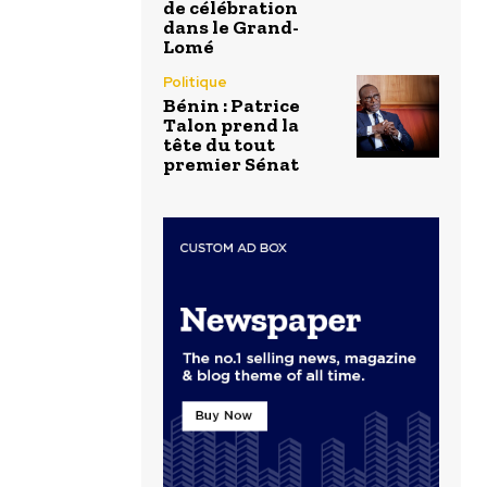
de célébration
dans le Grand-
Lomé
Politique
Bénin : Patrice
Talon prend la
tête du tout
premier Sénat