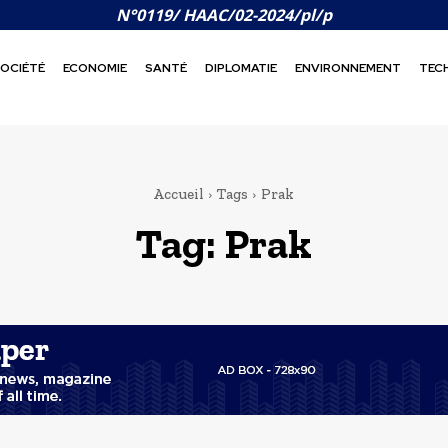
N°0119/ HAAC/02-2024/pl/p
OCIÉTÉ
ECONOMIE
SANTÉ
DIPLOMATIE
ENVIRONNEMENT
TEC
Accueil
Tags
Prak
Tag:
Prak