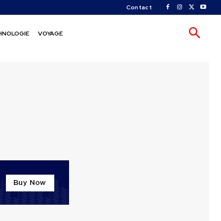
Contact
HNOLOGIE
VOYAGE