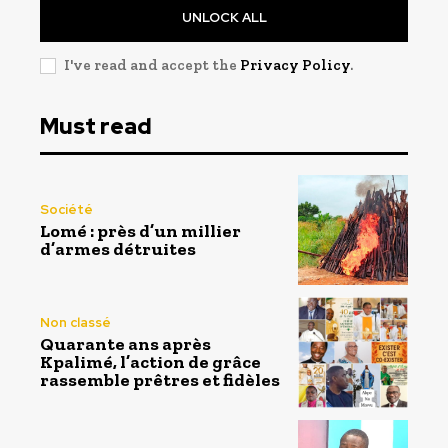
UNLOCK ALL
I've read and accept the
Privacy Policy
.
Must read
Société
Lomé : près d’un millier
d’armes détruites
Non classé
Quarante ans après
Kpalimé, l’action de grâce
rassemble prêtres et fidèles