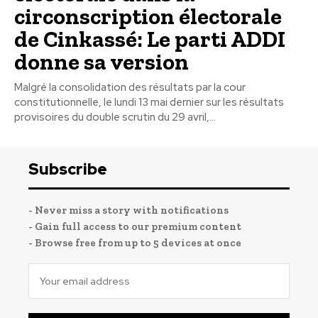
circonscription électorale
de Cinkassé: Le parti ADDI
donne sa version
Malgré la consolidation des résultats par la cour
constitutionnelle, le lundi 13 mai dernier sur les résultats
provisoires du double scrutin du 29 avril,...
Subscribe
- Never miss a story with notifications
- Gain full access to our premium content
- Browse free from up to 5 devices at once