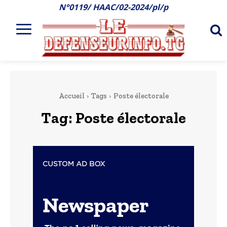
N°0119/ HAAC/02-2024/pl/p
Accueil
Tags
Poste électorale
Tag:
Poste électorale