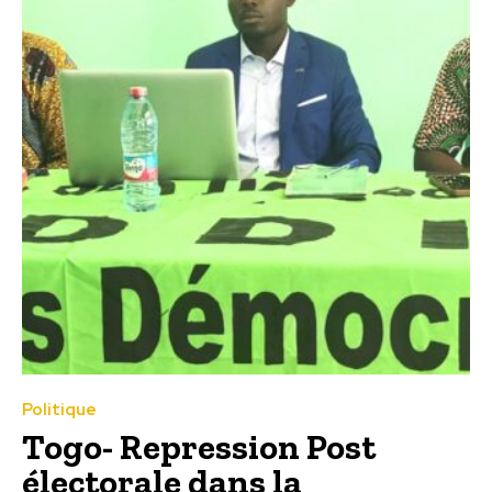
Politique
Togo- Repression Post
électorale dans la