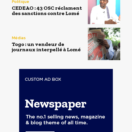
Politique
CEDEAO : 43 OSC réclament
des sanctions contre Lomé
Médias
Togo : un vendeur de
journaux interpellé à Lomé