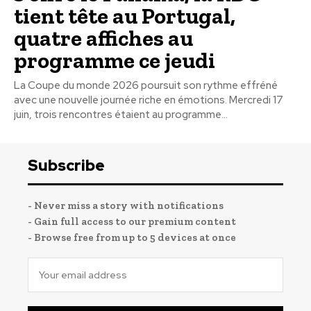
tient tête au Portugal,
quatre affiches au
programme ce jeudi
La Coupe du monde 2026 poursuit son rythme effréné
avec une nouvelle journée riche en émotions. Mercredi 17
juin, trois rencontres étaient au programme...
Subscribe
- Never miss a story with notifications
- Gain full access to our premium content
- Browse free from up to 5 devices at once