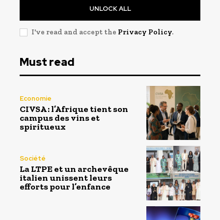
UNLOCK ALL
I've read and accept the
Privacy Policy
.
Must read
Economie
CIVSA : l’Afrique tient son
campus des vins et
spiritueux
Société
La LTPE et un archevêque
italien unissent leurs
efforts pour l’enfance