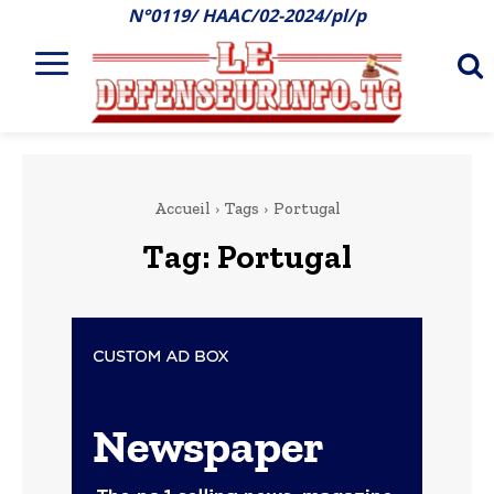
N°0119/ HAAC/02-2024/pl/p
Accueil
Tags
Portugal
Tag:
Portugal