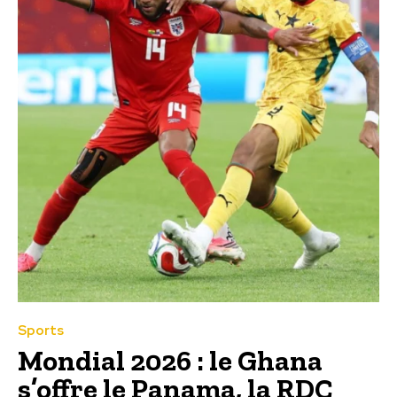
Sports
Mondial 2026 : le Ghana
s’offre le Panama, la RDC