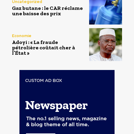
Uncategorized
Gaz butane : le CAR réclame
une baisse des prix
Economie
Adoyi : « La fraude
pétrolière coûtait cher à
l’État »