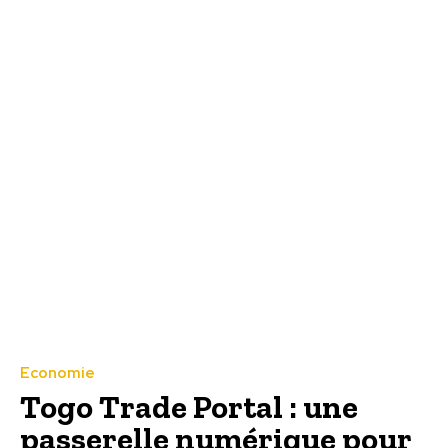
Economie
Togo Trade Portal : une
passerelle numérique pour