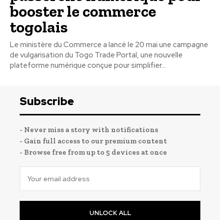
booster le commerce
togolais
Le ministère du Commerce a lancé le 20 mai une campagne
de vulgarisation du Togo Trade Portal, une nouvelle
plateforme numérique conçue pour simplifier...
Subscribe
- Never miss a story with notifications
- Gain full access to our premium content
- Browse free from up to 5 devices at once
UNLOCK ALL