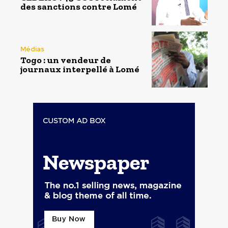
des sanctions contre Lomé
Médias
Togo : un vendeur de
journaux interpellé à Lomé