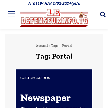
N°0119/ HAAC/02-2024/pl/p
Accueil
Tags
Portal
Tag:
Portal