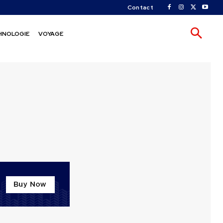
Contact
HNOLOGIE
VOYAGE