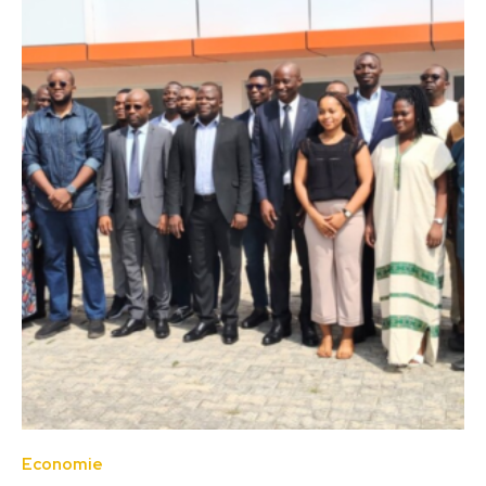
Economie