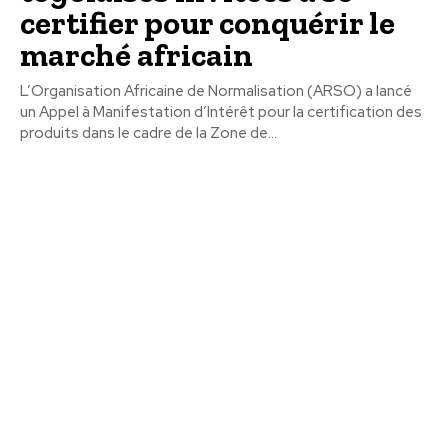
certifier pour conquérir le
marché africain
L’Organisation Africaine de Normalisation (ARSO) a lancé
un Appel à Manifestation d’Intérêt pour la certification des
produits dans le cadre de la Zone de...