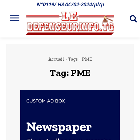
N°0119/ HAAC/02-2024/pl/p
Accueil
Tags
PME
Tag:
PME