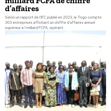
milliard FCFA de chiffre
d’affaires
Selon un rapport de l'IFC publié en 2023, le Togo compte
303 entreprises affichant un chiffre d'affaires annuel
supérieur à 1 milliard FCFA, opérant...