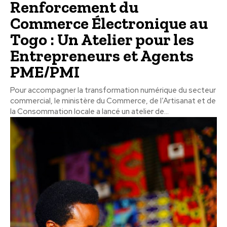
Renforcement du
Commerce Électronique au
Togo : Un Atelier pour les
Entrepreneurs et Agents
PME/PMI
Pour accompagner la transformation numérique du secteur
commercial, le ministère du Commerce, de l’Artisanat et de
la Consommation locale a lancé un atelier de...