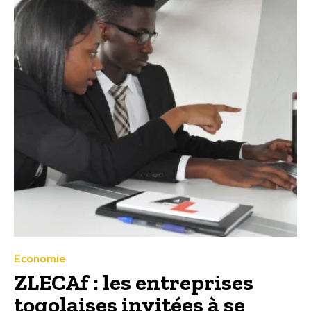
Economie
ZLECAf : les entreprises
togolaises invitées à se