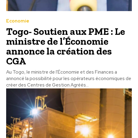
Economie
Togo- Soutien aux PME : Le
ministre de l’Économie
annonce la création des
CGA
Au Togo, le ministre de l'Économie et des Finances a
annoncé la possibilité pour les opérateurs économiques de
créer des Centres de Gestion Agréés...