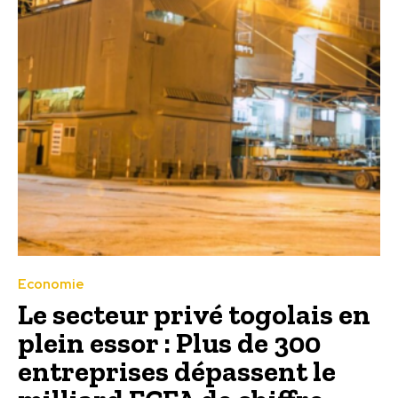
Economie
Le secteur privé togolais en
plein essor : Plus de 300
entreprises dépassent le