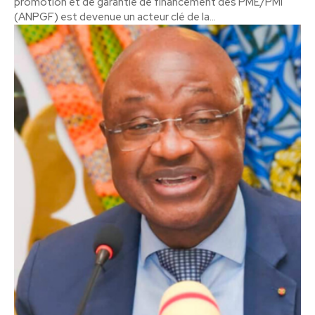
promotion et de garantie de financement des PME/PMI
(ANPGF) est devenue un acteur clé de la...