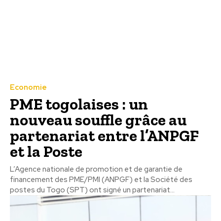
Economie
PME togolaises : un
nouveau souffle grâce au
partenariat entre l’ANPGF
et la Poste
L’Agence nationale de promotion et de garantie de
financement des PME/PMI (ANPGF) et la Société des
postes du Togo (SPT) ont signé un partenariat...