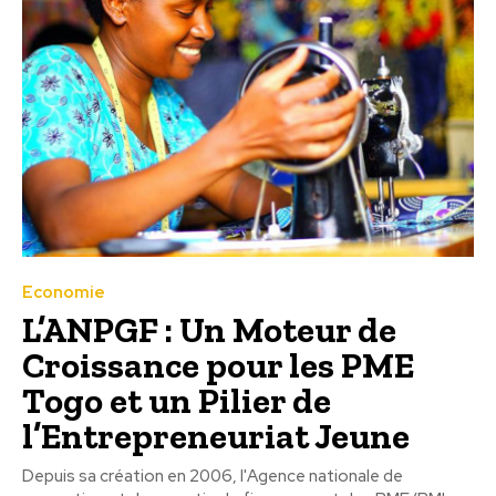
Economie
L’ANPGF : Un Moteur de
Croissance pour les PME
Togo et un Pilier de
l’Entrepreneuriat Jeune
Depuis sa création en 2006, l'Agence nationale de