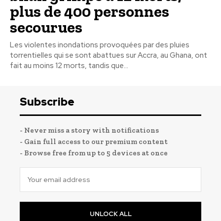
plus de 400 personnes
secourues
Les violentes inondations provoquées par des pluies
torrentielles qui se sont abattues sur Accra, au Ghana, ont
fait au moins 12 morts, tandis que...
Subscribe
- Never miss a story with notifications
- Gain full access to our premium content
- Browse free from up to 5 devices at once
UNLOCK ALL