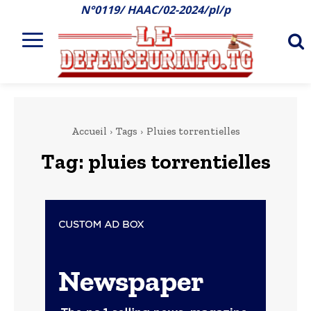
N°0119/ HAAC/02-2024/pl/p
Accueil
Tags
Pluies torrentielles
Tag:
pluies torrentielles