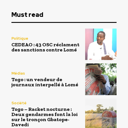
Must read
Politique
CEDEAO : 43 OSC réclament
des sanctions contre Lomé
Médias
Togo : un vendeur de
journaux interpellé à Lomé
Société
Togo – Racket nocturne :
Deux gendarmes font la loi
sur le tronçon Gbatope-
Davedi