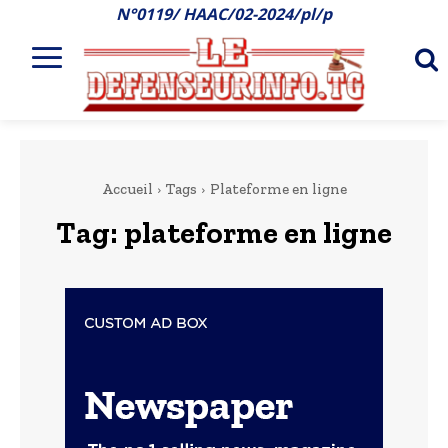
N°0119/ HAAC/02-2024/pl/p
Accueil
Tags
Plateforme en ligne
Tag:
plateforme en ligne