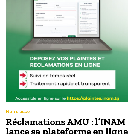
Non classé
Réclamations AMU : l’INAM
lance sa plateforme en ligne