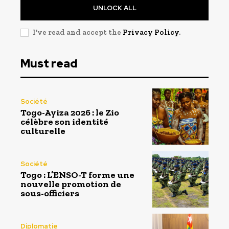
UNLOCK ALL
I've read and accept the
Privacy Policy
.
Must read
Société
Togo-Ayiza 2026 : le Zio
célèbre son identité
culturelle
Société
Togo : L’ENSO-T forme une
nouvelle promotion de
sous-officiers
Diplomatie