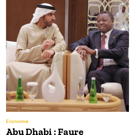
Economie
Abu Dhabi : Faure