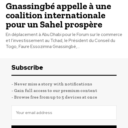
Gnassingbé appelle à une
coalition internationale
pour un Sahel prospère
En déplacement à Abu Dhabi pour le Forum sur le commerce
et l’investissement au Tchad, le Président du Conseil du
Togo, Faure Essozimna Gnassingbé,...
Subscribe
- Never miss a story with notifications
- Gain full access to our premium content
- Browse free from up to 5 devices at once