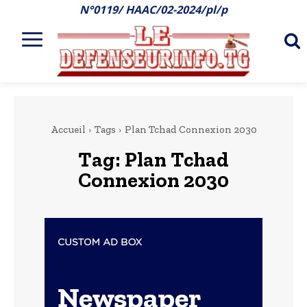
N°0119/ HAAC/02-2024/pl/p
Accueil
Tags
Plan Tchad Connexion 2030
Tag:
Plan Tchad
Connexion 2030