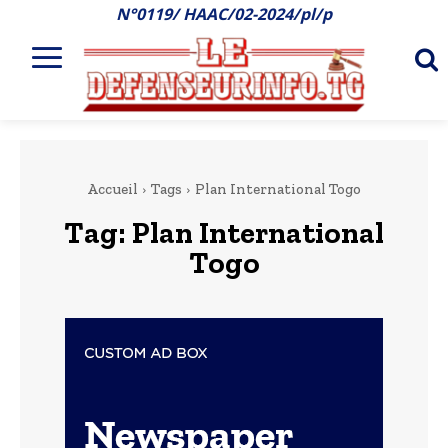
N°0119/ HAAC/02-2024/pl/p
Accueil
Tags
Plan International Togo
Tag:
Plan International
Togo