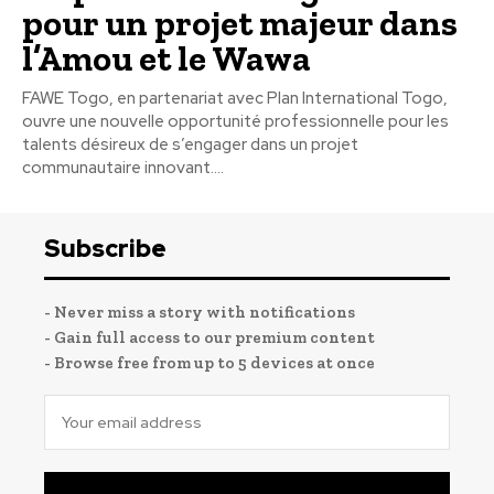
pour un projet majeur dans
l’Amou et le Wawa
FAWE Togo, en partenariat avec Plan International Togo,
ouvre une nouvelle opportunité professionnelle pour les
talents désireux de s’engager dans un projet
communautaire innovant....
Subscribe
- Never miss a story with notifications
- Gain full access to our premium content
- Browse free from up to 5 devices at once