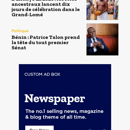
ancestraux lancent dix
jours de célébration dans le
Grand-Lomé
Politique
Bénin : Patrice Talon prend
la tête du tout premier
Sénat