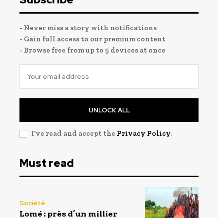
- Never miss a story with notifications
- Gain full access to our premium content
- Browse free from up to 5 devices at once
UNLOCK ALL
I've read and accept the
Privacy Policy
.
Must read
Société
Lomé : près d’un millier