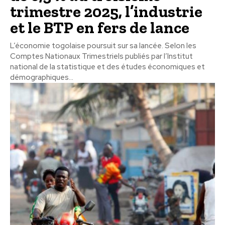
trimestre 2025, l’industrie
et le BTP en fers de lance
L’économie togolaise poursuit sur sa lancée. Selon les
Comptes Nationaux Trimestriels publiés par l’Institut
national de la statistique et des études économiques et
démographiques...