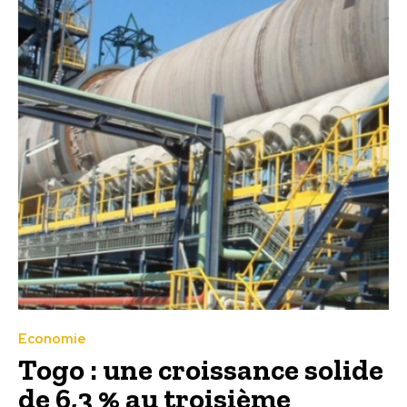
Economie
Togo : une croissance solide
de 6,3 % au troisième