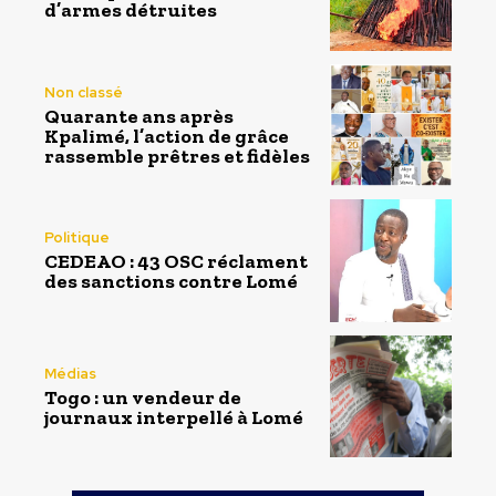
d’armes détruites
Non classé
Quarante ans après
Kpalimé, l’action de grâce
rassemble prêtres et fidèles
Politique
CEDEAO : 43 OSC réclament
des sanctions contre Lomé
Médias
Togo : un vendeur de
journaux interpellé à Lomé