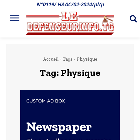
N°0119/ HAAC/02-2024/pl/p
Accueil
Tags
Physique
Tag:
Physique