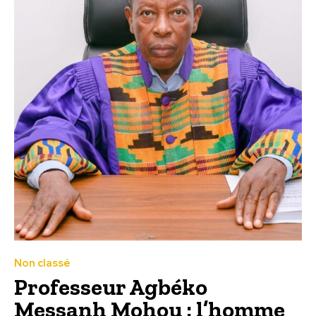
Non classé
Professeur Agbéko
Messanh Mohou : l’homme