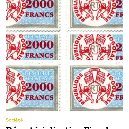
Société