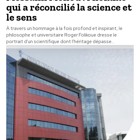
qui a réconcilié la science et
le sens
À travers un hommage à la fois profond et inspirant, le
philosophe et universitaire Roger Folikoue dresse le
portrait d'un scientifique dont l'héritage dépasse...