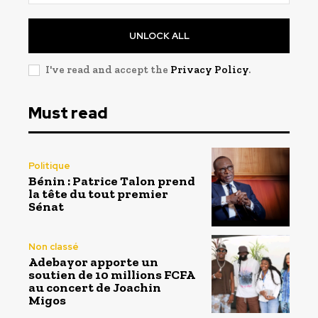
UNLOCK ALL
I've read and accept the
Privacy Policy
.
Must read
Politique
Bénin : Patrice Talon prend
la tête du tout premier
Sénat
Non classé
Adebayor apporte un
soutien de 10 millions FCFA
au concert de Joachin
Migos