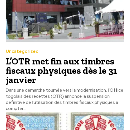
Uncategorized
L’OTR met fin aux timbres
fiscaux physiques dès le 31
janvier
Dans une démarche tournée vers la modernisation, l'Office
togolais des recettes (OTR) annonce la suspension
définitive de l'utilisation des timbres fiscaux physiques à
compter...