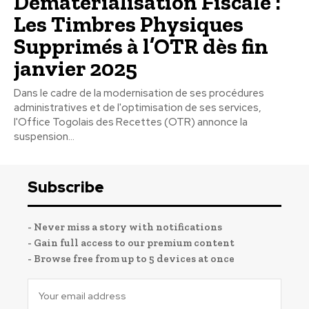
Dématérialisation Fiscale :
Les Timbres Physiques
Supprimés à l’OTR dès fin
janvier 2025
Dans le cadre de la modernisation de ses procédures
administratives et de l'optimisation de ses services,
l'Office Togolais des Recettes (OTR) annonce la
suspension...
Subscribe
- Never miss a story with notifications
- Gain full access to our premium content
- Browse free from up to 5 devices at once