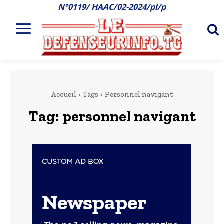
N°0119/ HAAC/02-2024/pl/p
Accueil
Tags
Personnel navigant
Tag:
personnel navigant