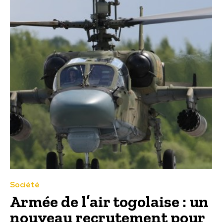
Société
Armée de l’air togolaise : un
nouveau recrutement pour