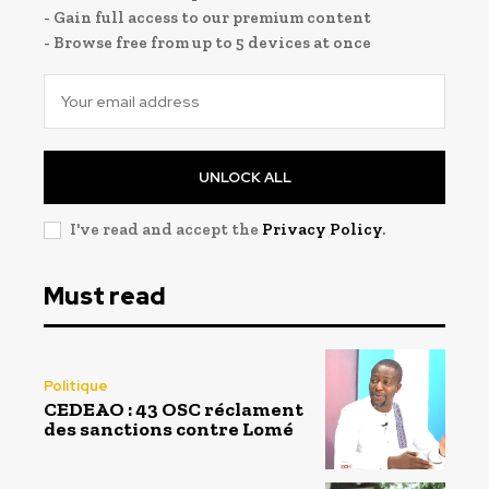
- Gain full access to our premium content
- Browse free from up to 5 devices at once
UNLOCK ALL
I've read and accept the
Privacy Policy
.
Must read
Politique
CEDEAO : 43 OSC réclament
des sanctions contre Lomé