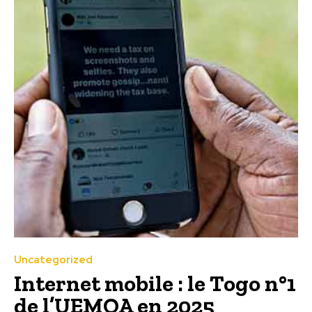
Uncategorized
Internet mobile : le Togo n°1
de l’UEMOA en 2025