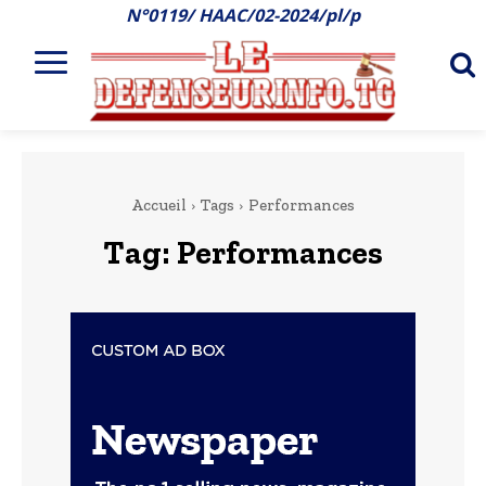
N°0119/ HAAC/02-2024/pl/p
Accueil
Tags
Performances
Tag:
Performances