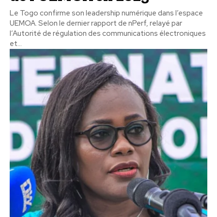
Le Togo confirme son leadership numérique dans l’espace
UEMOA. Selon le dernier rapport de nPerf, relayé par
l’Autorité de régulation des communications électroniques
et...