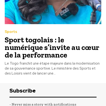
Sports
Sport togolais : le
numérique s’invite au cœur
de la performance
Le Togo franchit une étape majeure dans la modernisation
de sa gouvernance sportive. Le ministère des Sports et
des Loisirs vient de lancer une...
Subscribe
- Never miss a story with notifications