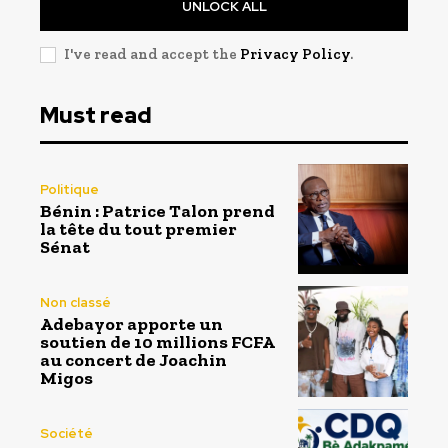
UNLOCK ALL
I've read and accept the
Privacy Policy
.
Must read
Politique
Bénin : Patrice Talon prend
la tête du tout premier
Sénat
Non classé
Adebayor apporte un
soutien de 10 millions FCFA
au concert de Joachin
Migos
Société