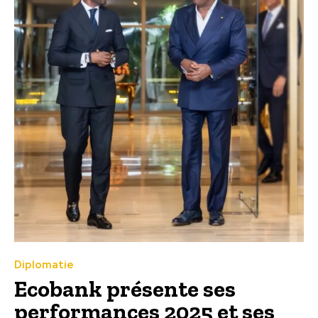
Diplomatie
Ecobank présente ses
performances 2025 et ses