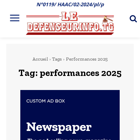
N°0119/ HAAC/02-2024/pl/p
Accueil
Tags
Performances 2025
Tag:
performances 2025