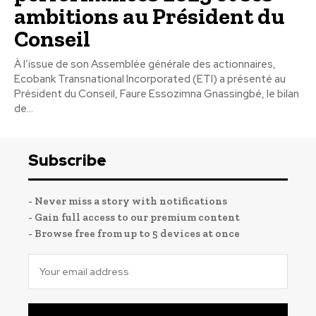
ambitions au Président du
Conseil
À l’issue de son Assemblée générale des actionnaires,
Ecobank Transnational Incorporated (ETI) a présenté au
Président du Conseil, Faure Essozimna Gnassingbé, le bilan
de...
Subscribe
- Never miss a story with notifications
- Gain full access to our premium content
- Browse free from up to 5 devices at once