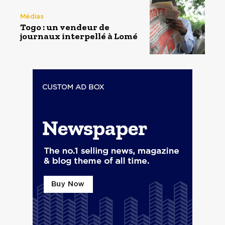
Médias
Togo : un vendeur de
journaux interpellé à Lomé