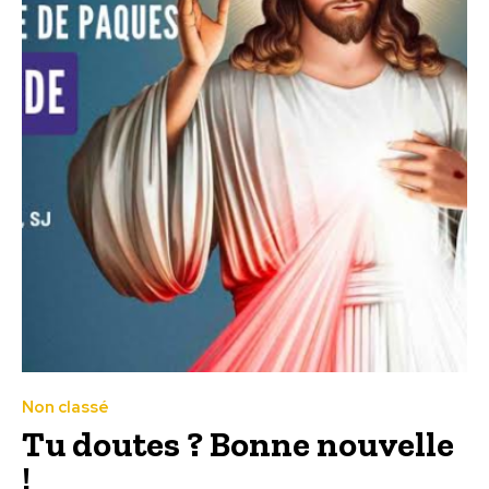
Non classé
Tu doutes ? Bonne nouvelle
!