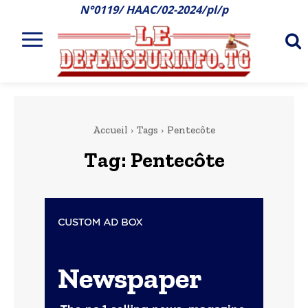
N°0119/ HAAC/02-2024/pl/p
Accueil
Tags
Pentecôte
Tag:
Pentecôte