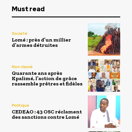
Must read
Société
Lomé : près d’un millier
d’armes détruites
Non classé
Quarante ans après
Kpalimé, l’action de grâce
rassemble prêtres et fidèles
Politique
CEDEAO : 43 OSC réclament
des sanctions contre Lomé