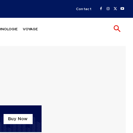
Contact
HNOLOGIE
VOYAGE