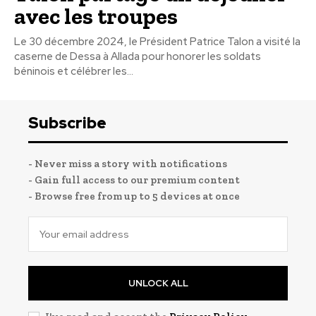
avec les troupes
Le 30 décembre 2024, le Président Patrice Talon a visité la
caserne de Dessa à Allada pour honorer les soldats
béninois et célébrer les...
Subscribe
- Never miss a story with notifications
- Gain full access to our premium content
- Browse free from up to 5 devices at once
UNLOCK ALL