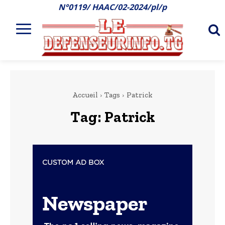
N°0119/ HAAC/02-2024/pl/p
Accueil
Tags
Patrick
Tag:
Patrick