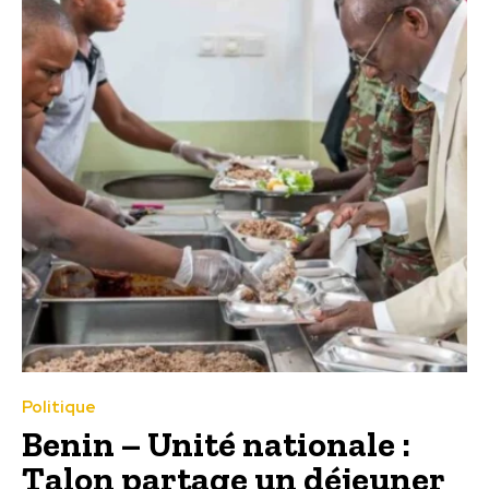
Politique
Benin – Unité nationale :
Talon partage un déjeuner