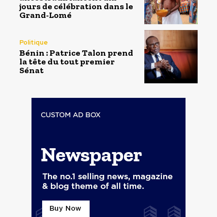
jours de célébration dans le
Grand-Lomé
Politique
Bénin : Patrice Talon prend
la tête du tout premier
Sénat