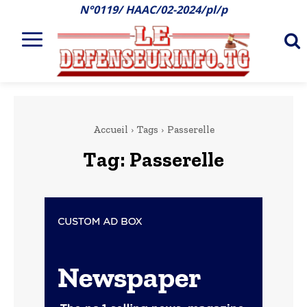
N°0119/ HAAC/02-2024/pl/p
Accueil
Tags
Passerelle
Tag:
Passerelle