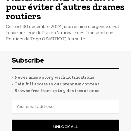
pour éviter d’autres drames
routiers
Ce lundi 30 décembre 2024, une réunion d’urgence s’est
tenue au siège de l’Union Nationale des Transporteurs
Routiers du Togo (UNATROT) à la suite...
Subscribe
- Never miss a story with notifications
- Gain full access to our premium content
- Browse free from up to 5 devices at once
UNLOCK ALL