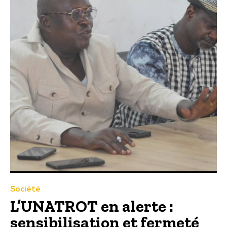
Société
L’UNATROT en alerte :
sensibilisation et fermeté