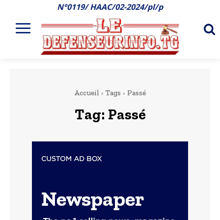
N°0119/ HAAC/02-2024/pl/p
Accueil
Tags
Passé
Tag:
Passé