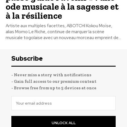
ode musicale à la sagesse et
à la résilience
Artiste aux multiples facettes, ABOTCHI Kokou Moïse,
alias Momo Le Riche, continue de marquer la scène
musicale togolaise avec un nouveau morceau empreint de...
Subscribe
- Never miss a story with notifications
- Gain full access to our premium content
- Browse free from up to 5 devices at once
UNLOCK ALL