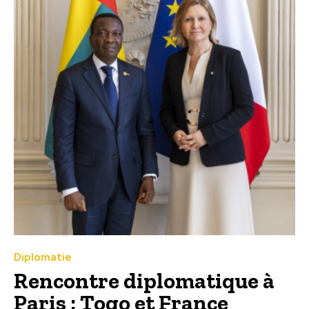
Diplomatie
Rencontre diplomatique à
Paris : Togo et France