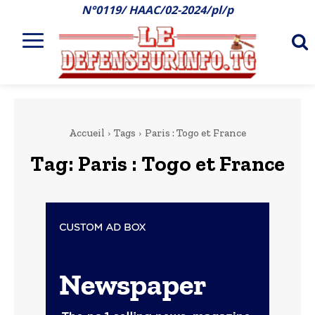
N°0119/ HAAC/02-2024/pl/p
Accueil
Tags
Paris : Togo et France
Tag:
Paris : Togo et France