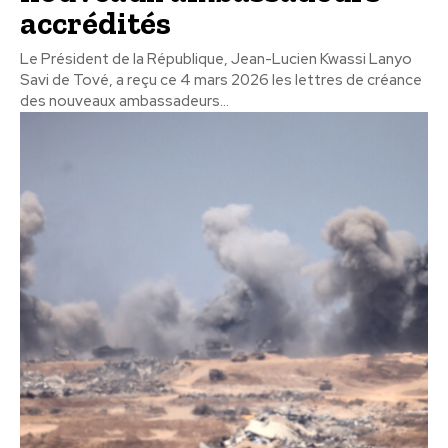
accrédités
Le Président de la République, Jean-Lucien Kwassi Lanyo
Savi de Tové, a reçu ce 4 mars 2026 les lettres de créance
des nouveaux ambassadeurs...