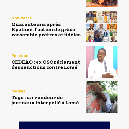
Non classé
Quarante ans après
Kpalimé, l’action de grâce
rassemble prêtres et fidèles
Politique
CEDEAO : 43 OSC réclament
des sanctions contre Lomé
Médias
Togo : un vendeur de
journaux interpellé à Lomé