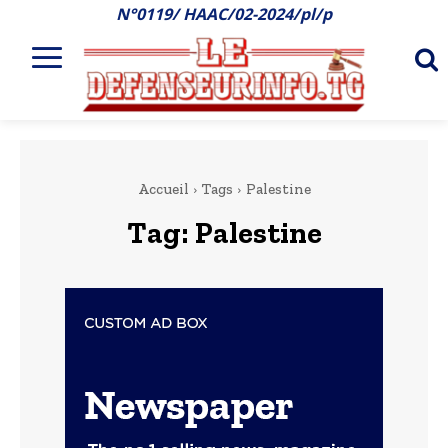
N°0119/ HAAC/02-2024/pl/p
Accueil
Tags
Palestine
Tag:
Palestine