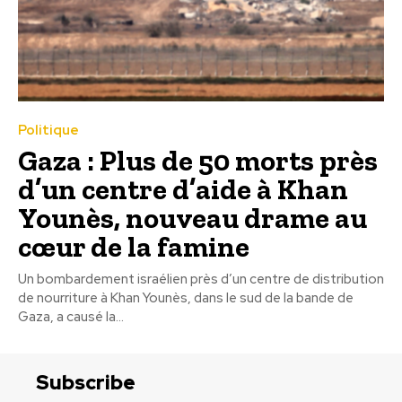
Politique
Gaza : Plus de 50 morts près
d’un centre d’aide à Khan
Younès, nouveau drame au
cœur de la famine
Un bombardement israélien près d’un centre de distribution
de nourriture à Khan Younès, dans le sud de la bande de
Gaza, a causé la...
Subscribe