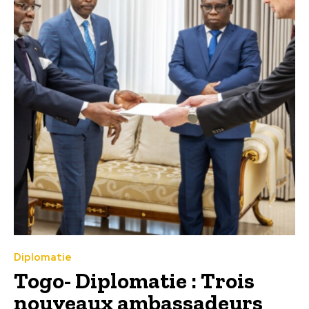
Diplomatie
Togo- Diplomatie : Trois
nouveaux ambassadeurs