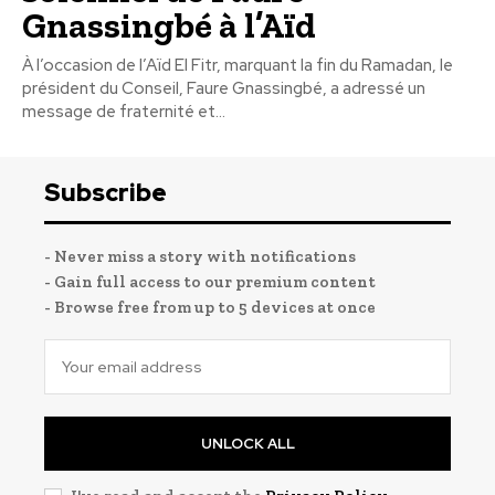
Gnassingbé à l’Aïd
À l’occasion de l’Aïd El Fitr, marquant la fin du Ramadan, le
président du Conseil, Faure Gnassingbé, a adressé un
message de fraternité et...
Subscribe
- Never miss a story with notifications
- Gain full access to our premium content
- Browse free from up to 5 devices at once
UNLOCK ALL