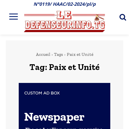
N°0119/ HAAC/02-2024/pl/p
Accueil
Tags
Paix et Unité
Tag:
Paix et Unité