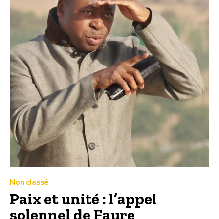
Non classé
Paix et unité : l’appel
solennel de Faure