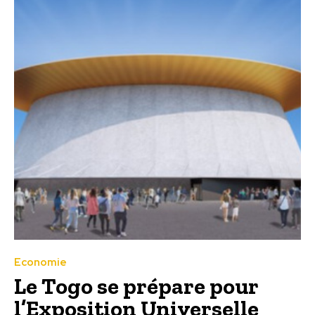
Economie
Le Togo se prépare pour
l’Exposition Universelle