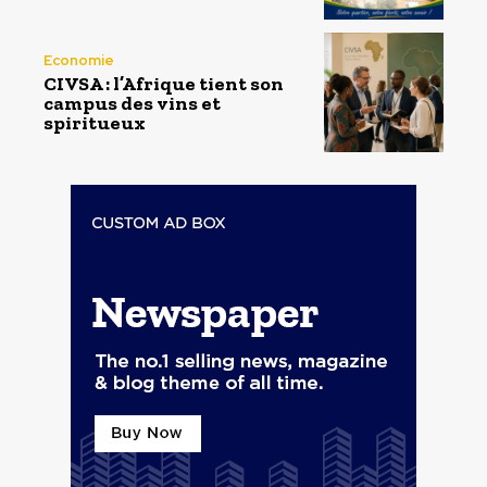
Economie
CIVSA : l’Afrique tient son
campus des vins et
spiritueux