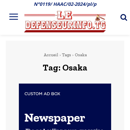
N°0119/ HAAC/02-2024/pl/p
Accueil
Tags
Osaka
Tag:
Osaka