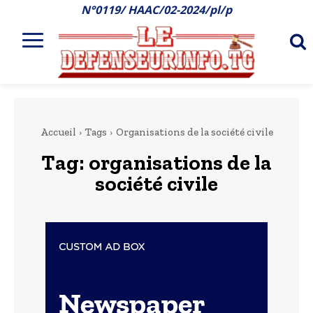
N°0119/ HAAC/02-2024/pl/p
Accueil
Tags
Organisations de la société civile
Tag:
organisations de la
société civile