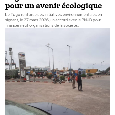
pour un avenir écologique
Le Togo renforce ses initiatives environnementales en
signant, le 27 mars 2026, un accord avec le PNUD pour
financer neuf organisations de la société...