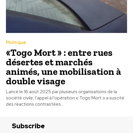
Politique
«Togo Mort » : entre rues
désertes et marchés
animés, une mobilisation à
double visage
Lancé le 16 août 2025 par plusieurs organisations de la
société civile, l’appel à l’opération « Togo Mort » a suscité
des réactions contrastées...
Subscribe