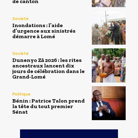
de canton
Société
Inondations : l’aide
d’urgence aux sinistrés
démarre à Lomé
Société
Dunenyo Zā 2026 : les rites
ancestraux lancent dix
jours de célébration dans le
Grand-Lomé
Politique
Bénin : Patrice Talon prend
la tête du tout premier
Sénat