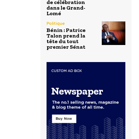
de célébration
dans le Grand-
Lomé
Politique
Bénin : Patrice
Talon prend la
tête du tout
premier Sénat