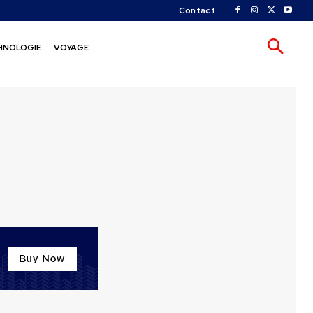
Contact
HNOLOGIE
VOYAGE