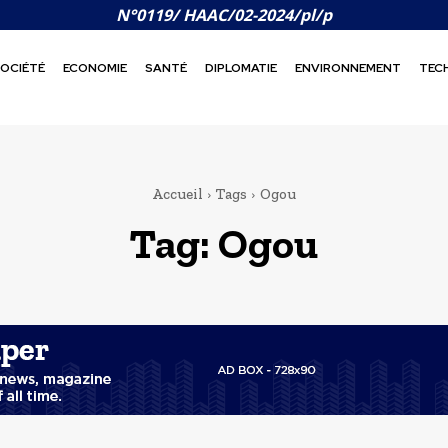
N°0119/ HAAC/02-2024/pl/p
OCIÉTÉ
ECONOMIE
SANTÉ
DIPLOMATIE
ENVIRONNEMENT
TEC
Accueil
Tags
Ogou
Tag:
Ogou