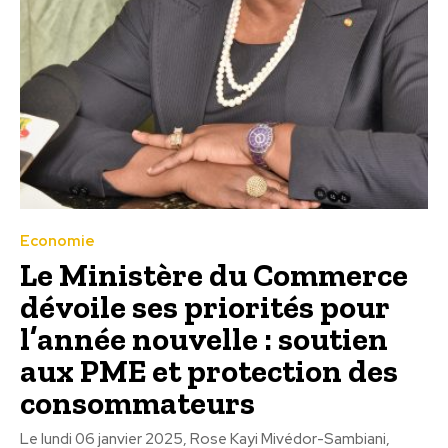
Economie
Le Ministère du Commerce
dévoile ses priorités pour
l’année nouvelle : soutien
aux PME et protection des
consommateurs
Le lundi 06 janvier 2025, Rose Kayi Mivédor-Sambiani,