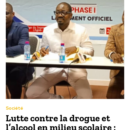
Société
Lutte contre la drogue et
l’alcool en milieu scolaire :