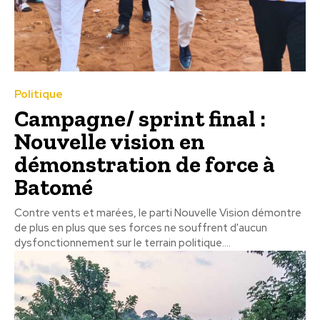
Politique
Campagne/ sprint final :
Nouvelle vision en
démonstration de force à
Batomé
Contre vents et marées, le parti Nouvelle Vision démontre
de plus en plus que ses forces ne souffrent d'aucun
dysfonctionnement sur le terrain politique....