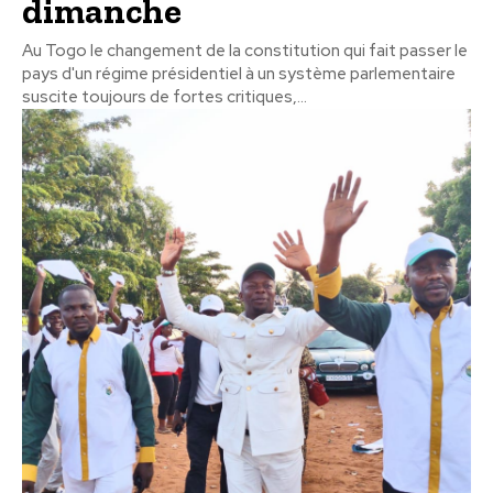
dimanche
Au Togo le changement de la constitution qui fait passer le
pays d'un régime présidentiel à un système parlementaire
suscite toujours de fortes critiques,...