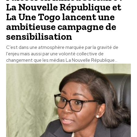
La Nouvelle République et
La Une Togo lancent une
ambitieuse campagne de
sensibilisation
C’est dans une atmosphère marquée par la gravité de
l’enjeu mais aussi par une volonté collective de
changement que les médias La Nouvelle République...