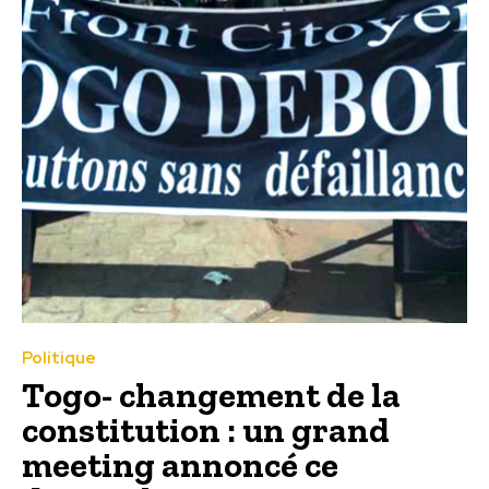
Politique
Togo- changement de la
constitution : un grand
meeting annoncé ce