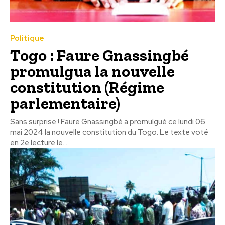
Politique
Togo : Faure Gnassingbé
promulgua la nouvelle
constitution (Régime
parlementaire)
Sans surprise ! Faure Gnassingbé a promulgué ce lundi 06
mai 2024 la nouvelle constitution du Togo. Le texte voté
en 2e lecture le...