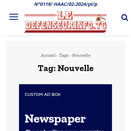
N°0119/ HAAC/02-2024/pl/p
Accueil
Tags
Nouvelle
Tag:
Nouvelle