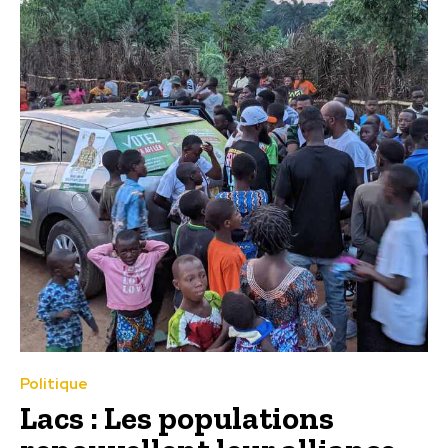
Politique
Lacs : Les populations