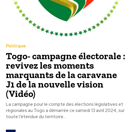
Politique
Togo- campagne électorale :
revivez les moments
marquants de la caravane
J1 de la nouvelle vision
(Vidéo)
La campagne pour le compte des élections législatives et
régionales au Togo a démarrée ce samedi 13 avril 2024, sur
toute l’étendue du territoire...