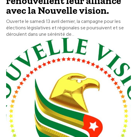
renouvellent leur alliance
avec la Nouvelle vision.
Ouverte le samedi 13 avril dernier, la campagne pour les
élections législatives et régionales se poursuivent et se
déroulent dans une sérénité de...