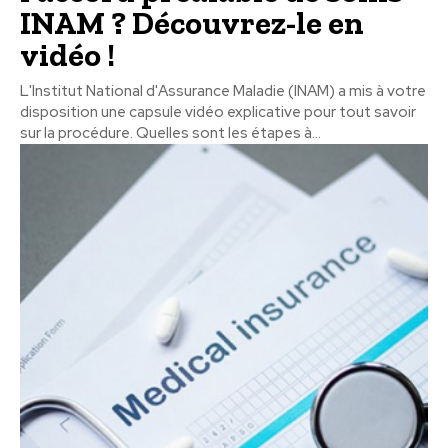
INAM ? Découvrez-le en
vidéo !
L'Institut National d'Assurance Maladie (INAM) a mis à votre
disposition une capsule vidéo explicative pour tout savoir
sur la procédure. Quelles sont les étapes à...