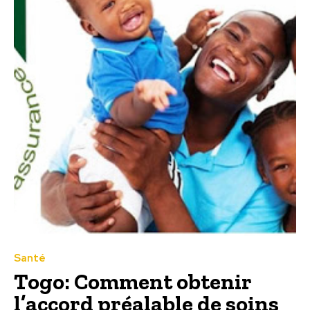
Santé
Togo: Comment obtenir
l’accord préalable de soins