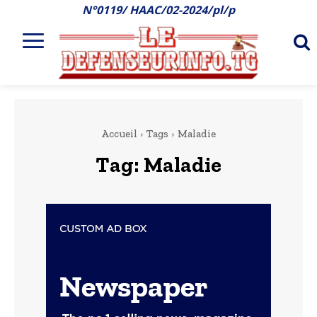
N°0119/ HAAC/02-2024/pl/p
Accueil
Tags
Maladie
Tag:
Maladie