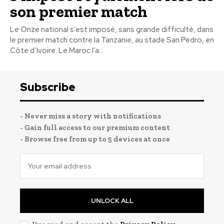
son premier match
Le Onze national s’est imposé, sans grande difficulté, dans
le premier match contre la Tanzanie, au stade San Pedro, en
Côte d’Ivoire. Le Maroc l'a...
Subscribe
- Never miss a story with notifications
- Gain full access to our premium content
- Browse free from up to 5 devices at once
UNLOCK ALL