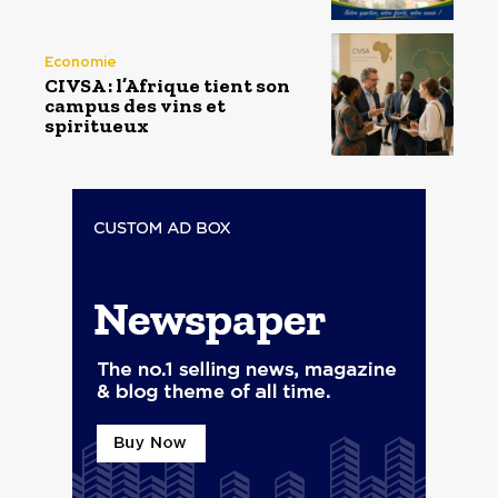
Economie
CIVSA : l’Afrique tient son
campus des vins et
spiritueux