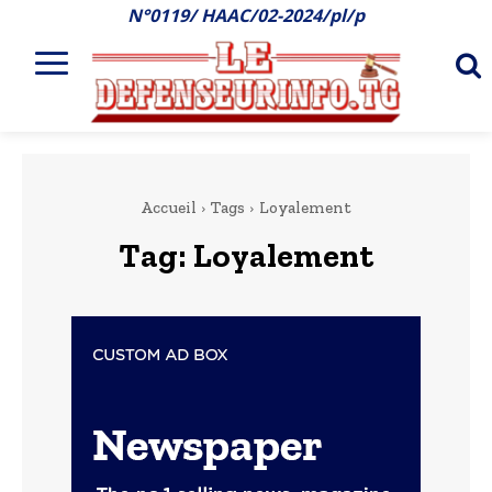
N°0119/ HAAC/02-2024/pl/p
Accueil
Tags
Loyalement
Tag:
Loyalement