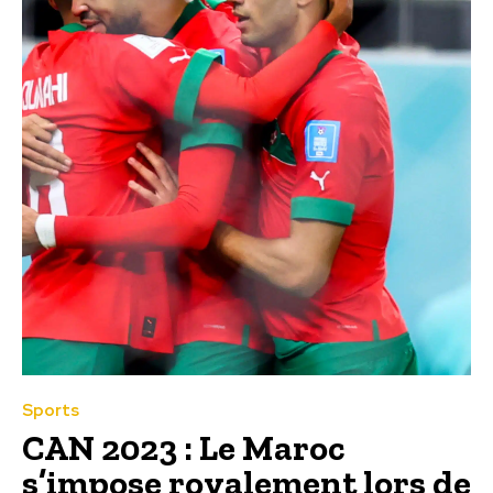
Sports
CAN 2023 : Le Maroc
s’impose royalement lors de